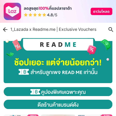
1_Lazada x Readme.me | Exclusive Vouchers