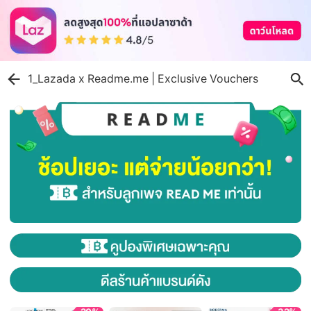
1_Lazada x Readme.me | Exclusive Vouchers