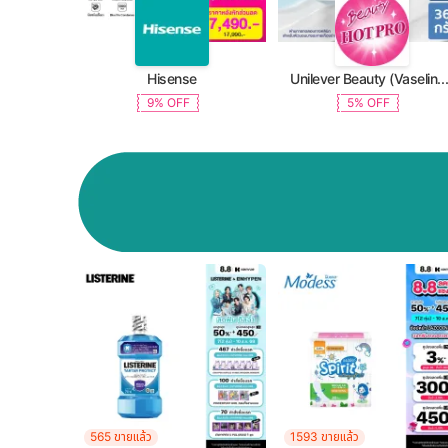
Hisense
Unilever Beauty (Vaseline, Dove, TRESemme, C
9% OFF
5% OFF
565 ขายแล้ว
1593 ขายแล้ว