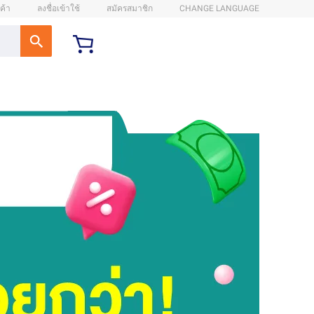
ค้า
ลงชื่อเข้าใช้
สมัครสมาชิก
CHANGE LANGUAGE