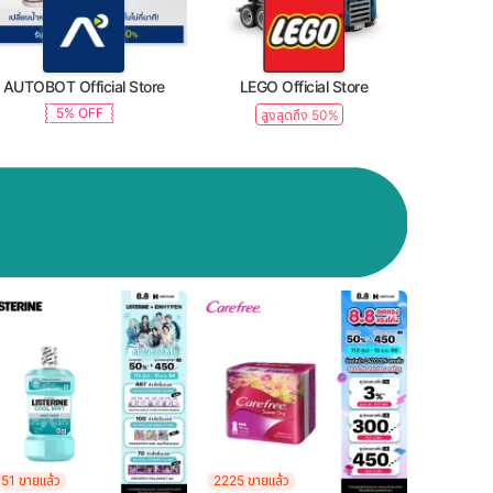
AUTOBOT Official Store
LEGO Official Store
5% OFF
สูงสุดถึง 50%
51 ขายแล้ว
2225 ขายแล้ว