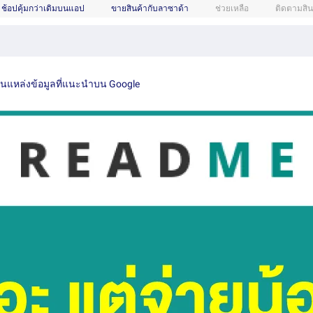
ช้อปคุ้มกว่าเดิมบนแอป
ขายสินค้ากับลาซาด้า
ช่วยเหลือ
ติดตามสิน
เป็นแหล่งข้อมูลที่แนะนำบน Google