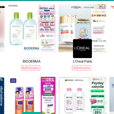
-32%
-17%
BIODERMA
L’Oreal Paris
สินค้าตัวอย่าง
สินค้าตัวอย่าง
1%
-20%
-31%