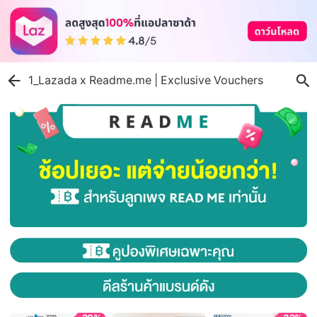
1_Lazada x Readme.me | Exclusive Vouchers