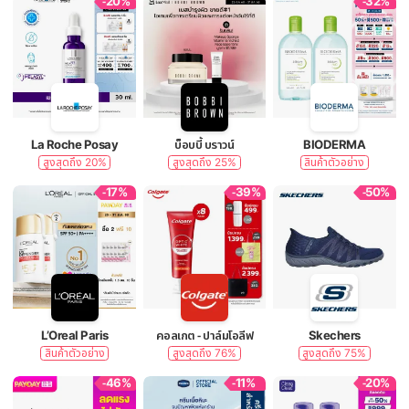
-20%
-32%
La Roche Posay
บ็อบบี้ บราวน์
BIODERMA
สูงสุดถึง 20%
สูงสุดถึง 25%
สินค้าตัวอย่าง
-17%
-39%
-50%
L’Oreal Paris
คอลเกต - ปาล์มโอลีฟ
Skechers
สินค้าตัวอย่าง
สูงสุดถึง 76%
สูงสุดถึง 75%
-46%
-11%
-20%