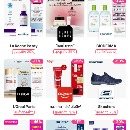
-20%
-32%
La Roche Posay
บ็อบบี้ บราวน์
BIODERMA
สูงสุดถึง 20%
สูงสุดถึง 25%
สินค้าตัวอย่าง
-17%
-39%
-50%
L’Oreal Paris
คอลเกต - ปาล์มโอลีฟ
Skechers
สินค้าตัวอย่าง
สูงสุดถึง 76%
สูงสุดถึง 75%
-46%
-11%
-20%