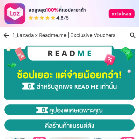
1_Lazada x Readme.me | Exclusive Vouchers