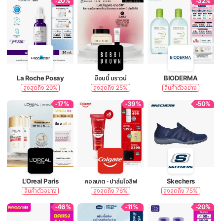
-20%
-32%
La Roche Posay
บ็อบบี้ บราวน์
BIODERMA
สูงสุดถึง 20%
สูงสุดถึง 25%
สินค้าตัวอย่าง
-17%
-39%
-50%
L’Oreal Paris
คอลเกต - ปาล์มโอลีฟ
Skechers
สินค้าตัวอย่าง
สูงสุดถึง 76%
สูงสุดถึง 75%
-46%
-11%
-20%