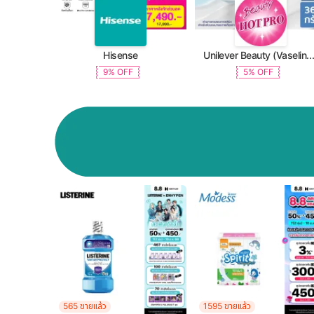
Hisense
Unilever Beauty (Vaseline, Dove, TRESemme, C
9% OFF
5% OFF
565 ขายแล้ว
1595 ขายแล้ว