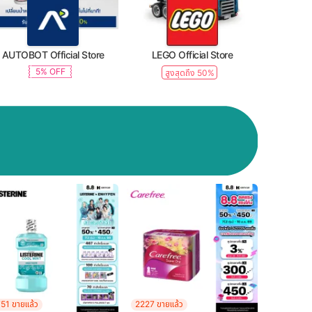
AUTOBOT Official Store
LEGO Official Store
5% OFF
สูงสุดถึง 50%
51 ขายแล้ว
2227 ขายแล้ว