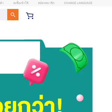
ค้า
ลงชื่อเข้าใช้
สมัครสมาชิก
CHANGE LANGUAGE