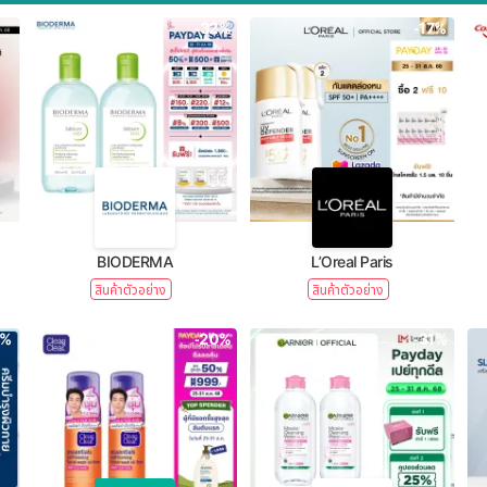
-32%
-17%
BIODERMA
L’Oreal Paris
สินค้าตัวอย่าง
สินค้าตัวอย่าง
1%
-20%
-31%