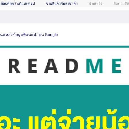
ช้อปคุ้มกว่าเดิมบนแอป
ขายสินค้ากับลาซาด้า
ช่วยเหลือ
ติดตามสิน
เป็นแหล่งข้อมูลที่แนะนำบน Google