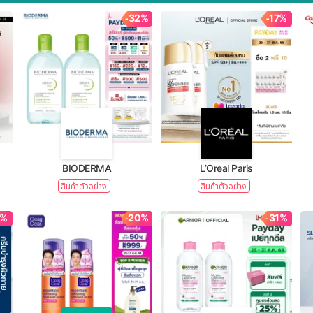
-32%
-17%
BIODERMA
L’Oreal Paris
สินค้าตัวอย่าง
สินค้าตัวอย่าง
1%
-20%
-31%