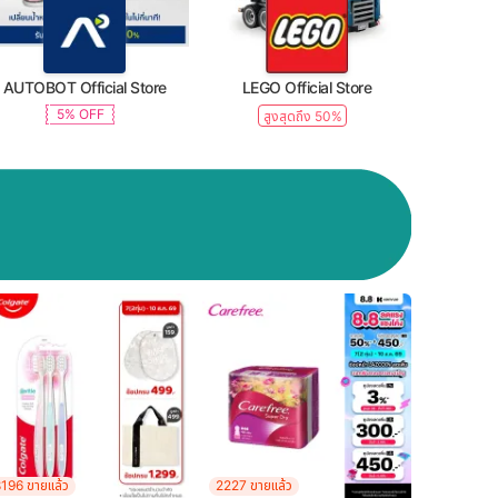
AUTOBOT Official Store
LEGO Official Store
5% OFF
สูงสุดถึง 50%
196 ขายแล้ว
2227 ขายแล้ว