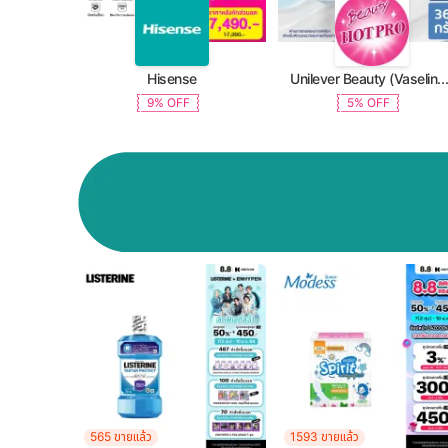
Hisense
Unilever Beauty (Vaseline, Dove, TRESemme, C
9% OFF
5% OFF
565 ขายแล้ว
1593 ขายแล้ว