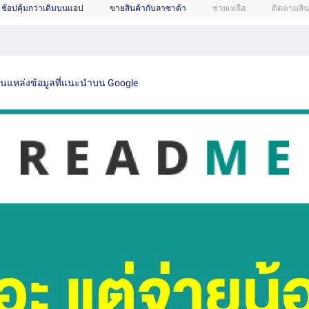
ช้อปคุ้มกว่าเดิมบนแอป
ขายสินค้ากับลาซาด้า
ช่วยเหลือ
ติดตามสิน
เป็นแหล่งข้อมูลที่แนะนำบน Google