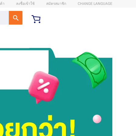
ค้า
ลงชื่อเข้าใช้
สมัครสมาชิก
CHANGE LANGUAGE