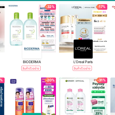
-32%
-17%
BIODERMA
L’Oreal Paris
สินค้าตัวอย่าง
สินค้าตัวอย่าง
1%
-20%
-31%