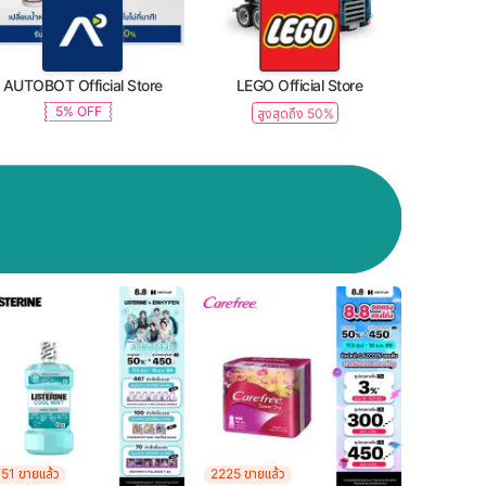
AUTOBOT Official Store
LEGO Official Store
5% OFF
สูงสุดถึง 50%
51 ขายแล้ว
2225 ขายแล้ว