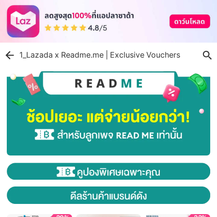
1_Lazada x Readme.me | Exclusive Vouchers