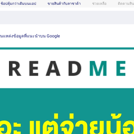
ช้อปคุ้มกว่าเดิมบนแอป
ขายสินค้ากับลาซาด้า
ช่วยเหลือ
ติดตามสิน
เป็นแหล่งข้อมูลที่แนะนำบน Google