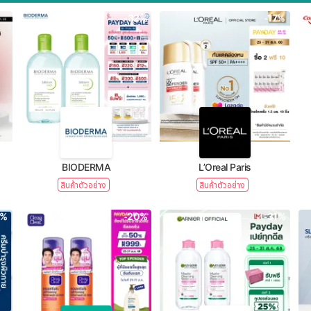
-32%
-17%
BIODERMA
L’Oreal Paris
สินค้าตัวอย่าง
สินค้าตัวอย่าง
1%
-20%
-31%