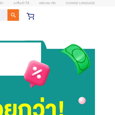
ค้า
ลงชื่อเข้าใช้
สมัครสมาชิก
CHANGE LANGUAGE