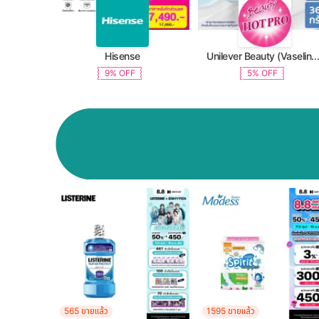
Hisense
Unilever Beauty (Vaseline, Dove, TRESemme, C
9% OFF
5% OFF
565 ขายแล้ว
1595 ขายแล้ว