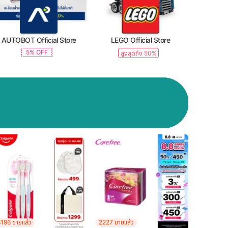
AUTOBOT Official Store
LEGO Official Store
5% OFF
สูงสุดถึง 50%
196 ขายแล้ว
2227 ขายแล้ว