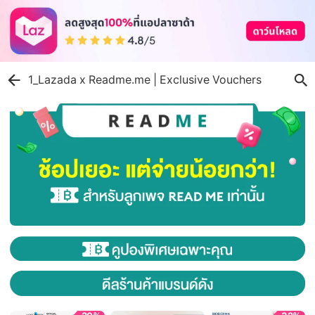
1_Lazada x Readme.me | Exclusive Vouchers