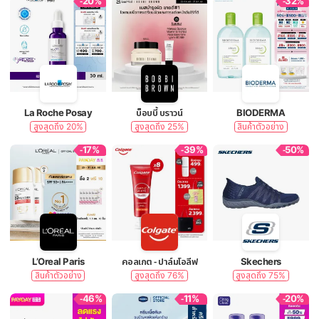
-20%
-32%
La Roche Posay
บ็อบบี้ บราวน์
BIODERMA
สูงสุดถึง 20%
สูงสุดถึง 25%
สินค้าตัวอย่าง
-17%
-39%
-50%
L’Oreal Paris
คอลเกต - ปาล์มโอลีฟ
Skechers
สินค้าตัวอย่าง
สูงสุดถึง 76%
สูงสุดถึง 75%
-46%
-11%
-20%