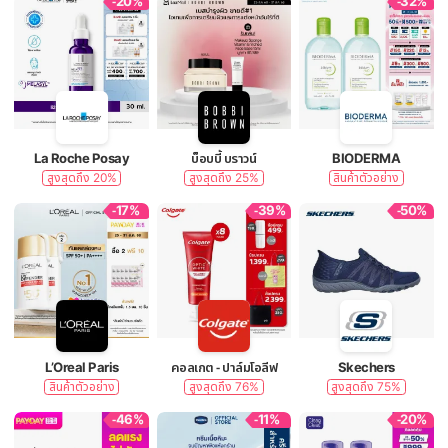
-20%
-32%
La Roche Posay
บ็อบบี้ บราวน์
BIODERMA
สูงสุดถึง 20%
สูงสุดถึง 25%
สินค้าตัวอย่าง
-17%
-39%
-50%
L’Oreal Paris
คอลเกต - ปาล์มโอลีฟ
Skechers
สินค้าตัวอย่าง
สูงสุดถึง 76%
สูงสุดถึง 75%
-46%
-11%
-20%