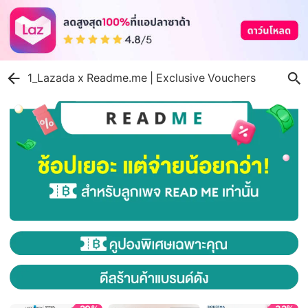
1_Lazada x Readme.me | Exclusive Vouchers