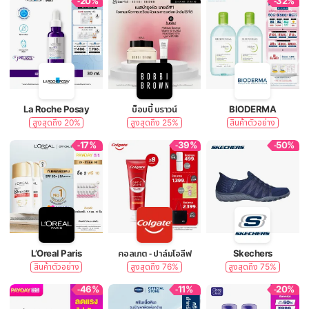
-20%
-32%
La Roche Posay
บ็อบบี้ บราวน์
BIODERMA
สูงสุดถึง 20%
สูงสุดถึง 25%
สินค้าตัวอย่าง
-17%
-39%
-50%
L’Oreal Paris
คอลเกต - ปาล์มโอลีฟ
Skechers
สินค้าตัวอย่าง
สูงสุดถึง 76%
สูงสุดถึง 75%
-46%
-11%
-20%