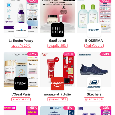
-20%
-32%
La Roche Posay
บ็อบบี้ บราวน์
BIODERMA
สูงสุดถึง 20%
สูงสุดถึง 25%
สินค้าตัวอย่าง
-17%
-39%
-50%
L’Oreal Paris
คอลเกต - ปาล์มโอลีฟ
Skechers
สินค้าตัวอย่าง
สูงสุดถึง 76%
สูงสุดถึง 75%
-46%
-11%
-20%