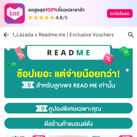
1_Lazada x Readme.me | Exclusive Vouchers