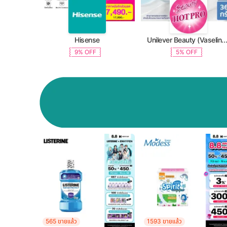
Hisense
Unilever Beauty (Vaseline, Dove, TRESemme, C
9% OFF
5% OFF
565 ขายแล้ว
1593 ขายแล้ว