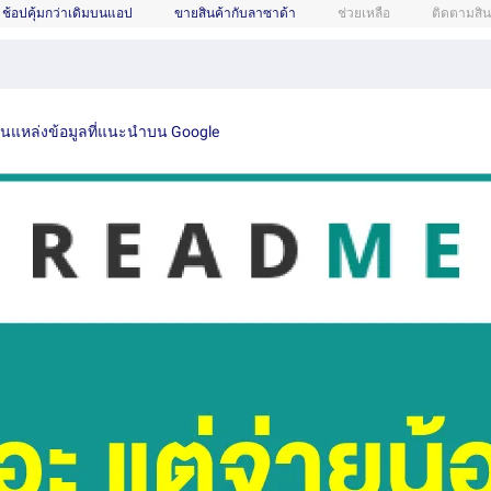
ช้อปคุ้มกว่าเดิมบนแอป
ขายสินค้ากับลาซาด้า
ช่วยเหลือ
ติดตามสิน
เป็นแหล่งข้อมูลที่แนะนำบน Google