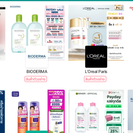
-32%
-17%
BIODERMA
L’Oreal Paris
สินค้าตัวอย่าง
สินค้าตัวอย่าง
1%
-20%
-31%