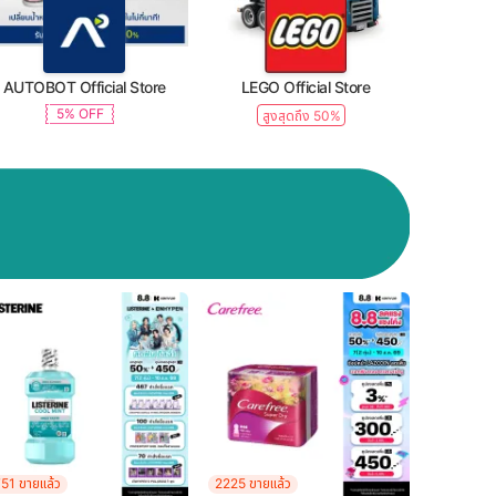
AUTOBOT Official Store
LEGO Official Store
5% OFF
สูงสุดถึง 50%
51 ขายแล้ว
2225 ขายแล้ว