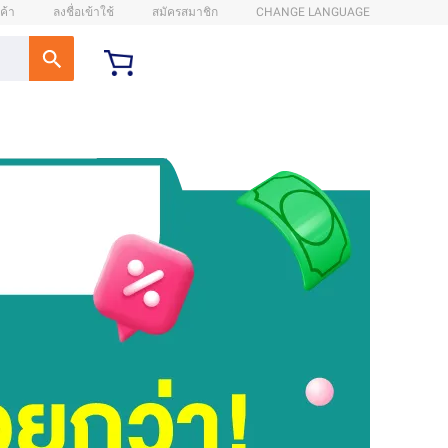
ค้า
ลงชื่อเข้าใช้
สมัครสมาชิก
CHANGE LANGUAGE