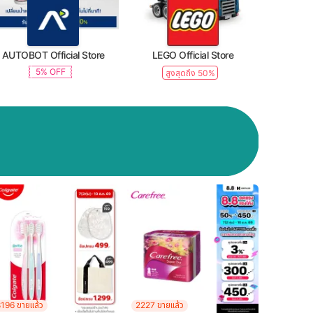
AUTOBOT Official Store
LEGO Official Store
5% OFF
สูงสุดถึง 50%
196 ขายแล้ว
2227 ขายแล้ว