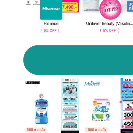
Hisense
Unilever Beauty (Vaseline, Dove, TRESemme, C
9% OFF
5% OFF
565 ขายแล้ว
1595 ขายแล้ว