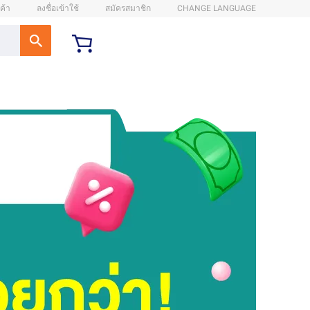
ค้า
ลงชื่อเข้าใช้
สมัครสมาชิก
CHANGE LANGUAGE