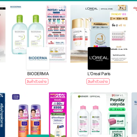
-32%
-17%
BIODERMA
L’Oreal Paris
สินค้าตัวอย่าง
สินค้าตัวอย่าง
1%
-20%
-31%