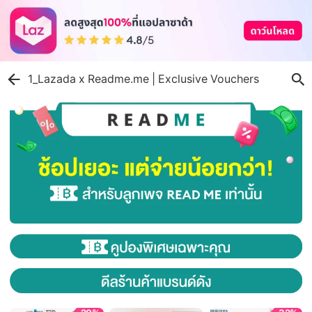
1_Lazada x Readme.me | Exclusive Vouchers