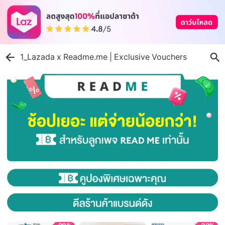
1_Lazada x Readme.me | Exclusive Vouchers