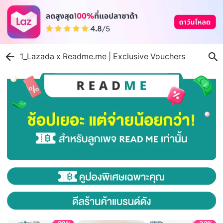
1_Lazada x Readme.me | Exclusive Vouchers