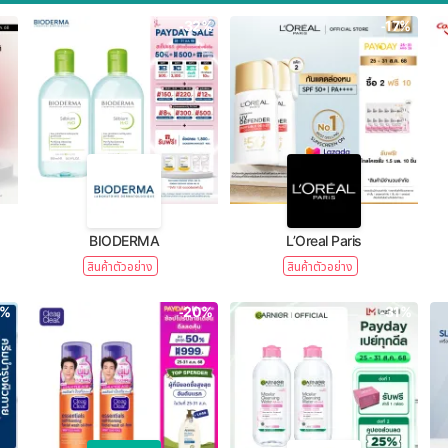
-32%
-17%
BIODERMA
L’Oreal Paris
สินค้าตัวอย่าง
สินค้าตัวอย่าง
1%
-20%
-31%