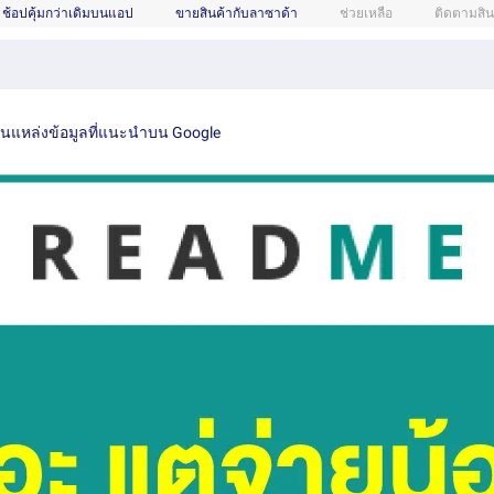
ช้อปคุ้มกว่าเดิมบนแอป
ขายสินค้ากับลาซาด้า
ช่วยเหลือ
ติดตามสิน
เป็นแหล่งข้อมูลที่แนะนำบน Google