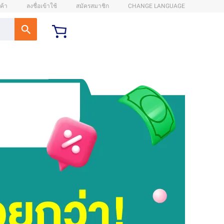
ค้า
ลงชื่อเข้าใช้
สมัครสมาชิก
CHANGE LANGUAGE