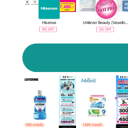
Hisense
Unilever Beauty (Vaseline, Dove, TRESemme, C
9% OFF
5% OFF
565 ขายแล้ว
1595 ขายแล้ว