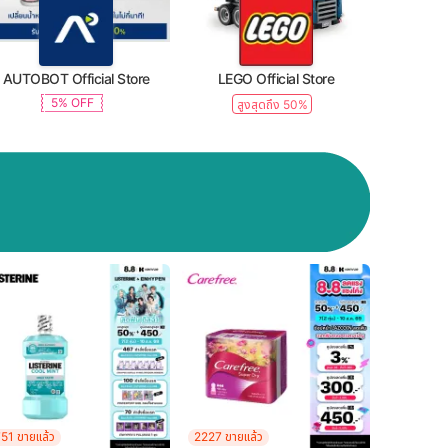
AUTOBOT Official Store
LEGO Official Store
5% OFF
สูงสุดถึง 50%
51 ขายแล้ว
2227 ขายแล้ว