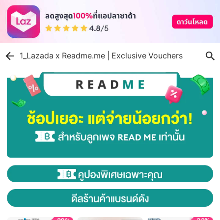
1_Lazada x Readme.me | Exclusive Vouchers