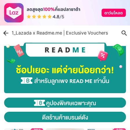
1_Lazada x Readme.me | Exclusive Vouchers