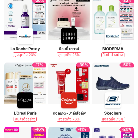
-20%
-32%
La Roche Posay
บ็อบบี้ บราวน์
BIODERMA
สูงสุดถึง 20%
สูงสุดถึง 25%
สินค้าตัวอย่าง
-17%
-39%
-50%
L’Oreal Paris
คอลเกต - ปาล์มโอลีฟ
Skechers
สินค้าตัวอย่าง
สูงสุดถึง 76%
สูงสุดถึง 75%
-46%
-11%
-20%