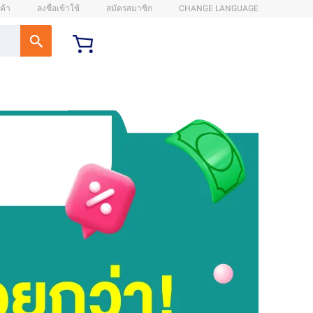
ค้า
ลงชื่อเข้าใช้
สมัครสมาชิก
CHANGE LANGUAGE