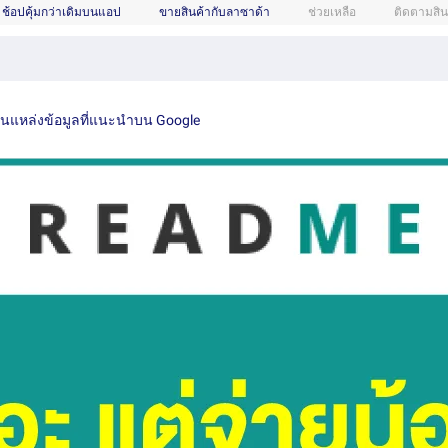
ช้อปคุ้มกว่าเดิมบนแอป
ขายสินค้ากับลาซาด้า
ช่วยเหลือ
ติดตามสิน
เป็นแหล่งข้อมูลที่แนะนำบน Google