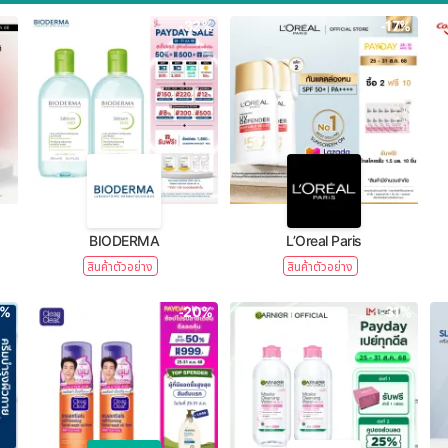
-32%
-17%
BIODERMA
L’Oreal Paris
สินค้าตัวอย่าง
สินค้าตัวอย่าง
1%
-20%
-31%