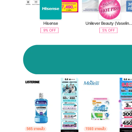
Hisense
Unilever Beauty (Vaseline, Dove, TRESemme, C
9% OFF
5% OFF
565 ขายแล้ว
1593 ขายแล้ว