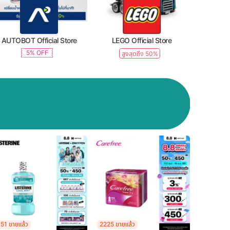
AUTOBOT Official Store
LEGO Official Store
5% OFF
สูงสุดถึง 50%
51 ขายแล้ว
2225 ขายแล้ว