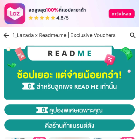
1_Lazada x Readme.me | Exclusive Vouchers