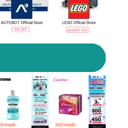
AUTOBOT Official Store
LEGO Official Store
5% OFF
สูงสุดถึง 50%
51 ขายแล้ว
2227 ขายแล้ว