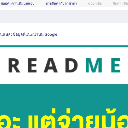
ช้อปคุ้มกว่าเดิมบนแอป
ขายสินค้ากับลาซาด้า
ช่วยเหลือ
ติดตามสิน
เป็นแหล่งข้อมูลที่แนะนำบน Google