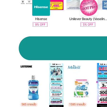
Hisense
Unilever Beauty (Vaseline, Dove, TRESemme, C
9% OFF
5% OFF
565 ขายแล้ว
1595 ขายแล้ว