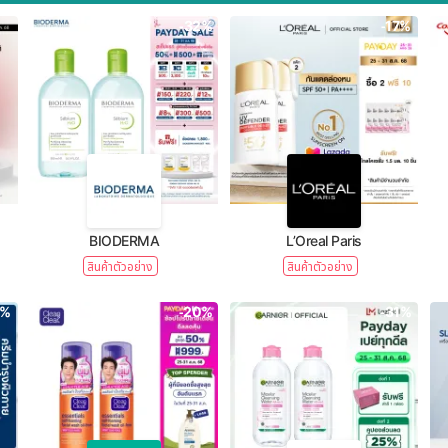
-32%
-17%
BIODERMA
L’Oreal Paris
สินค้าตัวอย่าง
สินค้าตัวอย่าง
1%
-20%
-31%