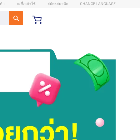
ค้า
ลงชื่อเข้าใช้
สมัครสมาชิก
CHANGE LANGUAGE