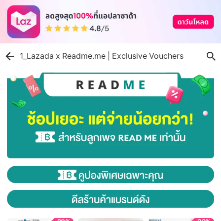
1_Lazada x Readme.me | Exclusive Vouchers