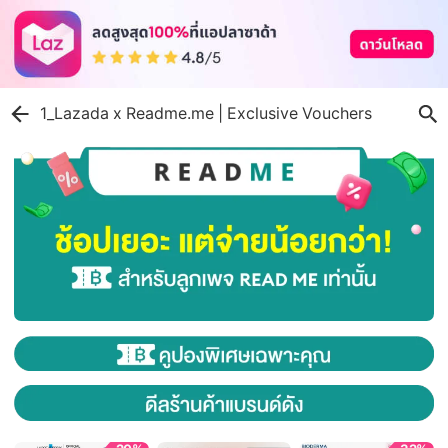
1_Lazada x Readme.me | Exclusive Vouchers