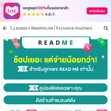
1_Lazada x Readme.me | Exclusive Vouchers