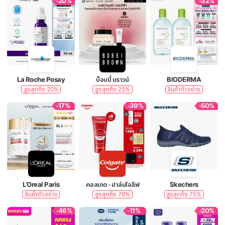
-20%
-32%
La Roche Posay
บ็อบบี้ บราวน์
BIODERMA
สูงสุดถึง 20%
สูงสุดถึง 25%
สินค้าตัวอย่าง
-17%
-39%
-50%
L’Oreal Paris
คอลเกต - ปาล์มโอลีฟ
Skechers
สินค้าตัวอย่าง
สูงสุดถึง 76%
สูงสุดถึง 75%
-46%
-11%
-20%