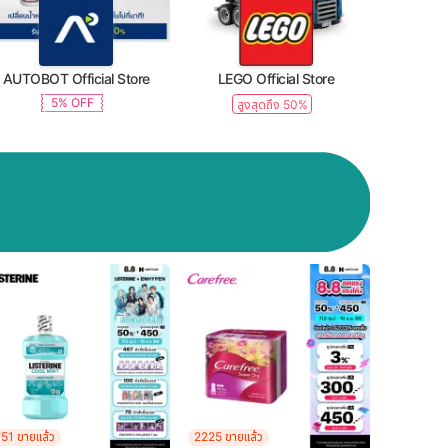
AUTOBOT Official Store
LEGO Official Store
5% OFF
สูงสุดถึง 50%
51 ขายแล้ว
2225 ขายแล้ว