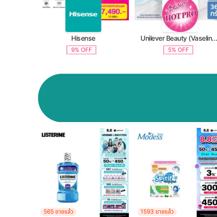
Hisense
Unilever Beauty (Vaseline, Dove, TRESemme, C
9% OFF
5% OFF
565 ขายแล้ว
1593 ขายแล้ว