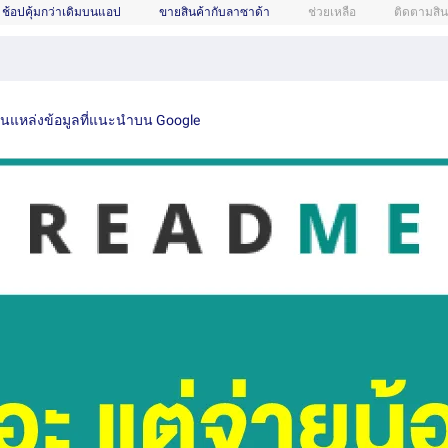
ช้อปคุ้มกว่าเดิมบนแอป
ขายสินค้ากับลาซาด้า
ช่วยเหลือ
ติดตามสิน
เป็นแหล่งข้อมูลที่แนะนำบน Google