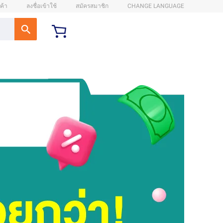
ค้า
ลงชื่อเข้าใช้
สมัครสมาชิก
CHANGE LANGUAGE