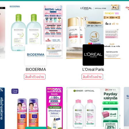
-32%
-17%
BIODERMA
L’Oreal Paris
สินค้าตัวอย่าง
สินค้าตัวอย่าง
1%
-20%
-31%