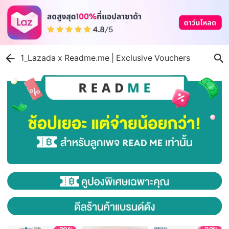
1_Lazada x Readme.me | Exclusive Vouchers