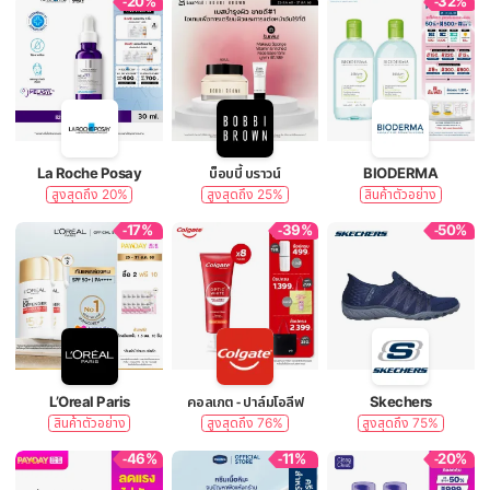
-20%
-32%
La Roche Posay
บ็อบบี้ บราวน์
BIODERMA
สูงสุดถึง 20%
สูงสุดถึง 25%
สินค้าตัวอย่าง
-17%
-39%
-50%
L’Oreal Paris
คอลเกต - ปาล์มโอลีฟ
Skechers
สินค้าตัวอย่าง
สูงสุดถึง 76%
สูงสุดถึง 75%
-46%
-11%
-20%