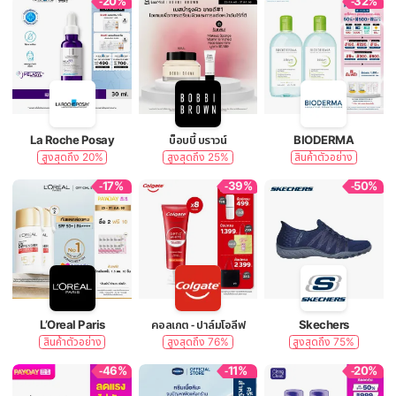
-20%
-32%
La Roche Posay
บ็อบบี้ บราวน์
BIODERMA
สูงสุดถึง 20%
สูงสุดถึง 25%
สินค้าตัวอย่าง
-17%
-39%
-50%
L’Oreal Paris
คอลเกต - ปาล์มโอลีฟ
Skechers
สินค้าตัวอย่าง
สูงสุดถึง 76%
สูงสุดถึง 75%
-46%
-11%
-20%