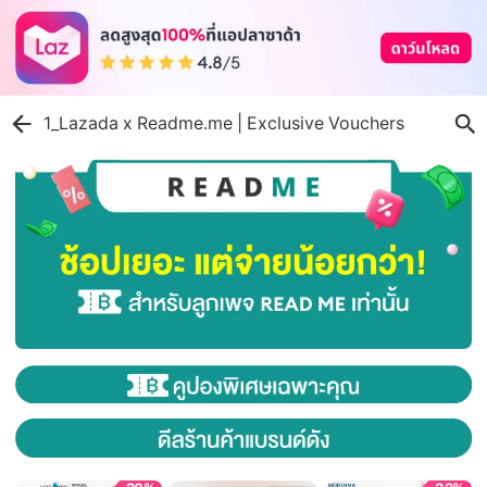
1_Lazada x Readme.me | Exclusive Vouchers