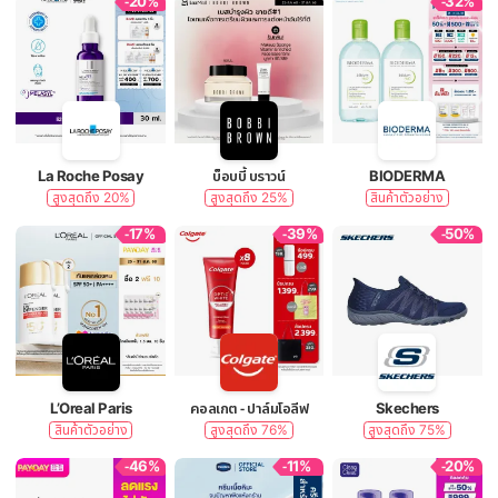
-20%
-32%
La Roche Posay
บ็อบบี้ บราวน์
BIODERMA
สูงสุดถึง 20%
สูงสุดถึง 25%
สินค้าตัวอย่าง
-17%
-39%
-50%
L’Oreal Paris
คอลเกต - ปาล์มโอลีฟ
Skechers
สินค้าตัวอย่าง
สูงสุดถึง 76%
สูงสุดถึง 75%
-46%
-11%
-20%