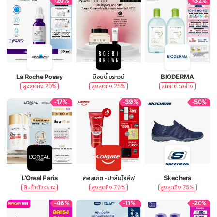
-20%
-32%
La Roche Posay
บ็อบบี้ บราวน์
BIODERMA
สูงสุดถึง 20%
สูงสุดถึง 25%
สินค้าตัวอย่าง
-17%
-39%
-50%
L’Oreal Paris
คอลเกต - ปาล์มโอลีฟ
Skechers
สินค้าตัวอย่าง
สูงสุดถึง 76%
สูงสุดถึง 75%
-46%
-11%
-20%