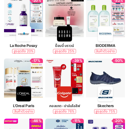
-20%
-32%
La Roche Posay
บ็อบบี้ บราวน์
BIODERMA
สูงสุดถึง 20%
สูงสุดถึง 25%
สินค้าตัวอย่าง
-17%
-39%
-50%
L’Oreal Paris
คอลเกต - ปาล์มโอลีฟ
Skechers
สินค้าตัวอย่าง
สูงสุดถึง 76%
สูงสุดถึง 75%
-46%
-11%
-20%