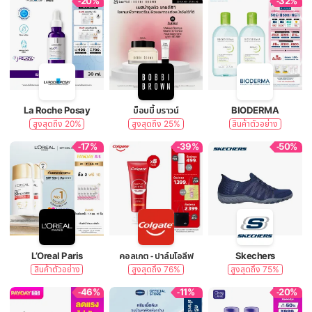
-20%
-32%
La Roche Posay
บ็อบบี้ บราวน์
BIODERMA
สูงสุดถึง 20%
สูงสุดถึง 25%
สินค้าตัวอย่าง
-17%
-39%
-50%
L’Oreal Paris
คอลเกต - ปาล์มโอลีฟ
Skechers
สินค้าตัวอย่าง
สูงสุดถึง 76%
สูงสุดถึง 75%
-46%
-11%
-20%