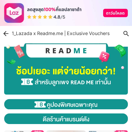
1_Lazada x Readme.me | Exclusive Vouchers