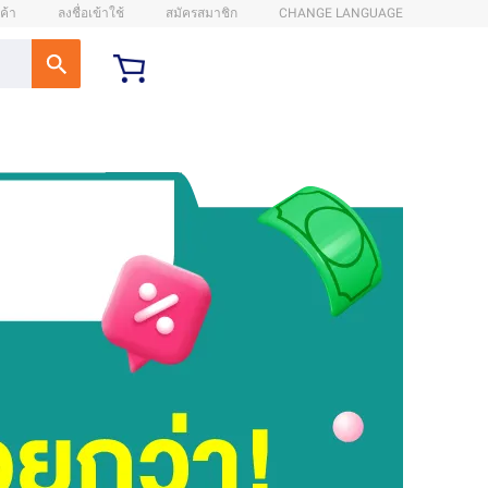
ค้า
ลงชื่อเข้าใช้
สมัครสมาชิก
CHANGE LANGUAGE