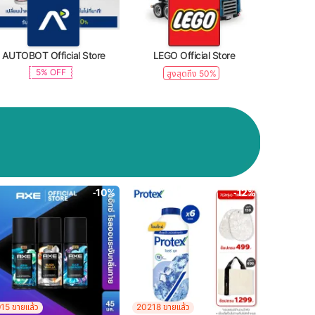
AUTOBOT Official Store
LEGO Official Store
5% OFF
สูงสุดถึง 50%
-10%
-12%
15 ขายแล้ว
20218 ขายแล้ว