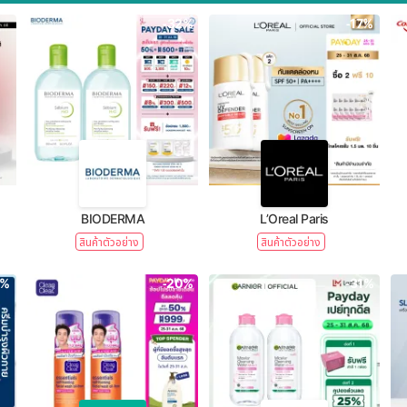
-32%
-17%
BIODERMA
L’Oreal Paris
สินค้าตัวอย่าง
สินค้าตัวอย่าง
1%
-20%
-31%