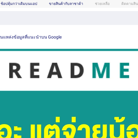
ช้อปคุ้มกว่าเดิมบนแอป
ขายสินค้ากับลาซาด้า
ช่วยเหลือ
ติดตามสิน
เป็นแหล่งข้อมูลที่แนะนำบน Google