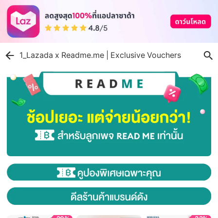
1_Lazada x Readme.me | Exclusive Vouchers