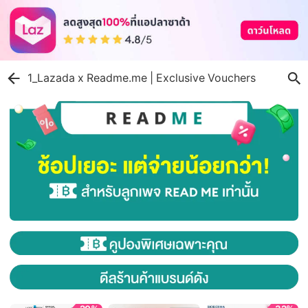
1_Lazada x Readme.me | Exclusive Vouchers