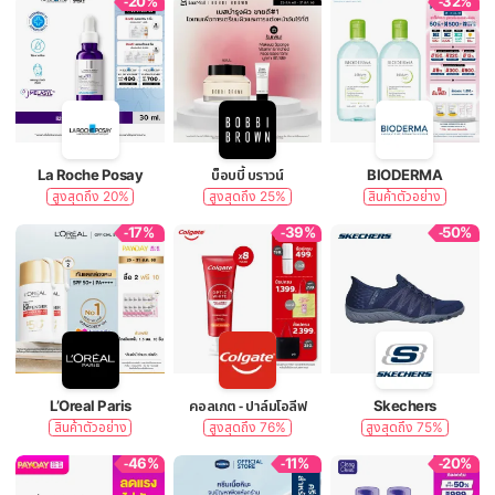
-20%
-32%
La Roche Posay
บ็อบบี้ บราวน์
BIODERMA
สูงสุดถึง 20%
สูงสุดถึง 25%
สินค้าตัวอย่าง
-17%
-39%
-50%
L’Oreal Paris
คอลเกต - ปาล์มโอลีฟ
Skechers
สินค้าตัวอย่าง
สูงสุดถึง 76%
สูงสุดถึง 75%
-46%
-11%
-20%