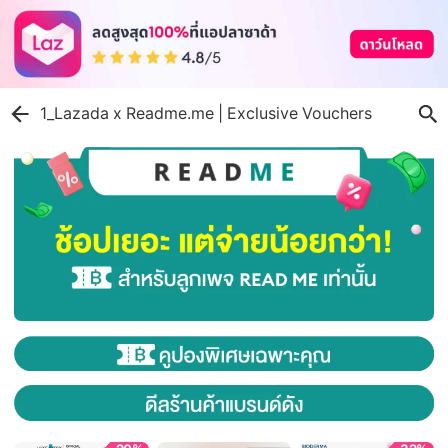
1_Lazada x Readme.me | Exclusive Vouchers