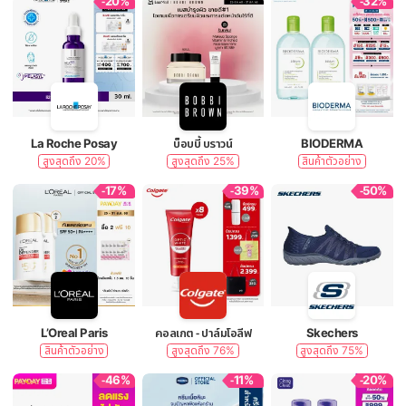
-20%
-32%
La Roche Posay
บ็อบบี้ บราวน์
BIODERMA
สูงสุดถึง 20%
สูงสุดถึง 25%
สินค้าตัวอย่าง
-17%
-39%
-50%
L’Oreal Paris
คอลเกต - ปาล์มโอลีฟ
Skechers
สินค้าตัวอย่าง
สูงสุดถึง 76%
สูงสุดถึง 75%
-46%
-11%
-20%