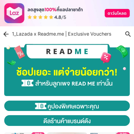
1_Lazada x Readme.me | Exclusive Vouchers