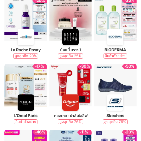
-20%
-32%
La Roche Posay
บ็อบบี้ บราวน์
BIODERMA
สูงสุดถึง 20%
สูงสุดถึง 25%
สินค้าตัวอย่าง
-17%
-39%
-50%
L’Oreal Paris
คอลเกต - ปาล์มโอลีฟ
Skechers
สินค้าตัวอย่าง
สูงสุดถึง 76%
สูงสุดถึง 75%
-46%
-11%
-20%