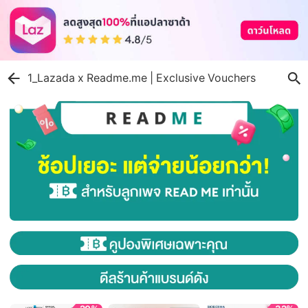
1_Lazada x Readme.me | Exclusive Vouchers