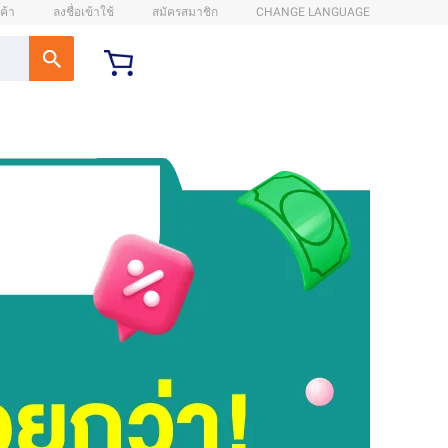
ค้า
ลงชื่อเข้าใช้
สมัครสมาชิก
CHANGE LANGUAGE