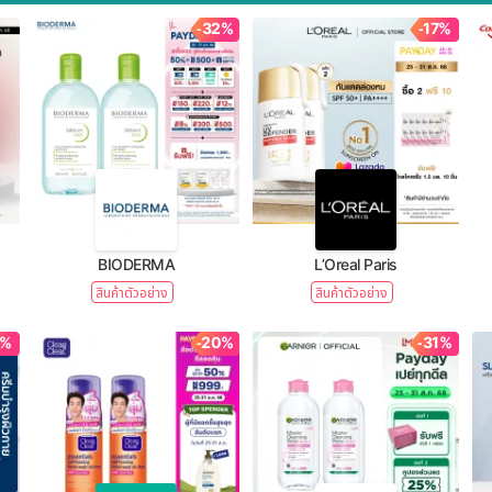
-32%
-17%
BIODERMA
L’Oreal Paris
สินค้าตัวอย่าง
สินค้าตัวอย่าง
1%
-20%
-31%