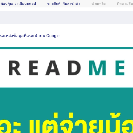
ช้อปคุ้มกว่าเดิมบนแอป
ขายสินค้ากับลาซาด้า
ช่วยเหลือ
ติดตามสิน
เป็นแหล่งข้อมูลที่แนะนำบน Google