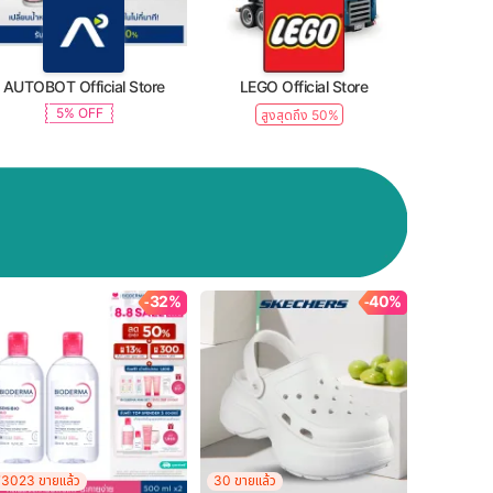
AUTOBOT Official Store
LEGO Official Store
5% OFF
สูงสุดถึง 50%
-32%
-40%
73023 ขายแล้ว
30 ขายแล้ว