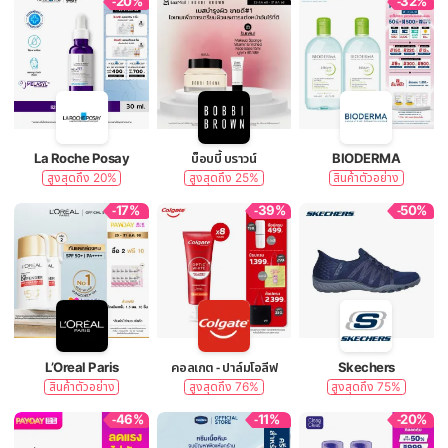
-20%
-32%
La Roche Posay
บ็อบบี้ บราวน์
BIODERMA
สูงสุดถึง 20%
สูงสุดถึง 25%
สินค้าตัวอย่าง
-17%
-39%
-50%
L’Oreal Paris
คอลเกต - ปาล์มโอลีฟ
Skechers
สินค้าตัวอย่าง
สูงสุดถึง 76%
สูงสุดถึง 75%
-46%
-11%
-20%